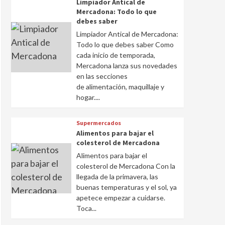
Limpiador Antical de
Mercadona: Todo lo que
debes saber
Limpiador Antical de Mercadona:
Todo lo que debes saber Como
cada inicio de temporada,
Mercadona lanza sus novedades
en las secciones
de alimentación, maquillaje y
hogar....
Supermercados
Alimentos para bajar el
colesterol de Mercadona
Alimentos para bajar el
colesterol de Mercadona Con la
llegada de la primavera, las
buenas temperaturas y el sol, ya
apetece empezar a cuidarse.
Toca...