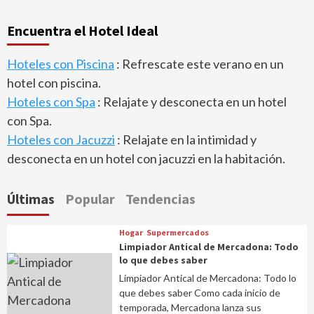
Encuentra el Hotel Ideal
Hoteles con Piscina
: Refrescate este verano en un
hotel con piscina.
Hoteles con Spa
: Relajate y desconecta en un hotel
con Spa.
Hoteles con Jacuzzi
: Relajate en la intimidad y
desconecta en un hotel con jacuzzi en la habitación.
Últimas
Popular
Tendencias
Hogar
Supermercados
Limpiador Antical de Mercadona: Todo
lo que debes saber
Limpiador Antical de Mercadona: Todo lo
que debes saber Como cada inicio de
temporada, Mercadona lanza sus