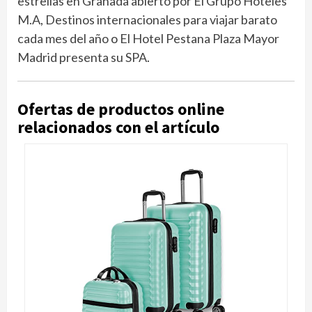
estrellas en Granada abierto por El Grupo Hoteles
M.A
,
Destinos internacionales para viajar barato
cada mes del año
o
El Hotel Pestana Plaza Mayor
Madrid presenta su SPA
.
Ofertas de productos online
relacionados con el artículo