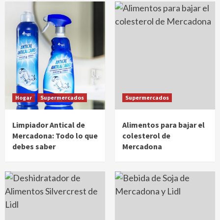
Hogar
Supermercados
Supermercados
Limpiador Antical de
Alimentos para bajar el
Mercadona: Todo lo que
colesterol de
debes saber
Mercadona