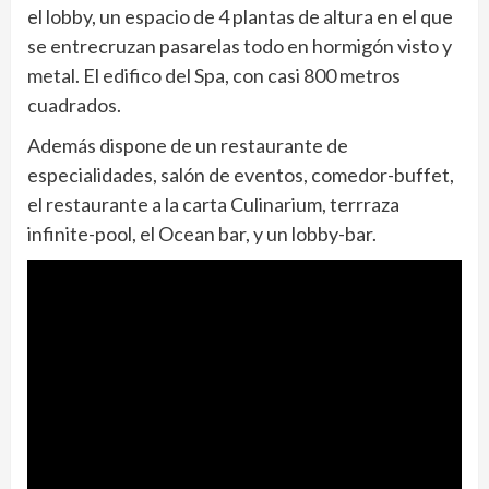
el lobby, un espacio de 4 plantas de altura en el que
se entrecruzan pasarelas todo en hormigón visto y
metal. El edifico del Spa, con casi 800 metros
cuadrados.
Además dispone de un restaurante de
especialidades, salón de eventos, comedor-buffet,
el restaurante a la carta Culinarium, terrraza
infinite-pool, el Ocean bar, y un lobby-bar.