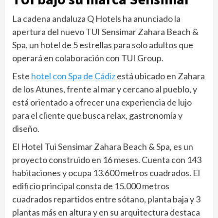
La cadena andaluza Q Hotels ha anunciado la
apertura del nuevo TUI Sensimar Zahara Beach &
Spa, un hotel de 5 estrellas para solo adultos que
operará en colaboración con TUI Group.
Este
hotel con Spa de Cádiz
está ubicado en Zahara
de los Atunes, frente al mar y cercano al pueblo, y
está orientado a ofrecer una experiencia de lujo
para el cliente que busca relax, gastronomía y
diseño.
El Hotel Tui Sensimar Zahara Beach & Spa, es un
proyecto construido en 16 meses. Cuenta con 143
habitaciones y ocupa 13.600 metros cuadrados. El
edificio principal consta de 15.000 metros
cuadrados repartidos entre sótano, planta baja y 3
plantas más en altura y en su arquitectura destaca