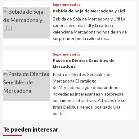
Supermercados
Bebida de Soja de Mercadona y Lidl
Bebida de Soja de Mercadona y Lidl La
cadena alemana Lidl y la cadena
valenciana Mercadona no nos dejan de
sorprender por la calidad de...
Supermercados
Pasta de Dientes Sensibles de
Mercadona
Pasta de Dientes Sensibles de
Mercadona El catálogo
de Mercadona sigue deparándonos
novedades interesantes y sorpresas
sumamente atractivas. A través de su
firma Deliplus hemos localizado una
pasta...
Te pueden interesar