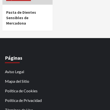
Pasta de Dientes
Sensibles de
Mercadona
Páginas
Aviso Legal
Mapa del Sitio
Política de Cookies
Política de Privacidad
Términos de Uso