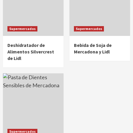
Supermercados
Supermercados
Deshidratador de
Bebida de Soja de
Alimentos Silvercrest
Mercadona y Lidl
de Lidl
Supermercados