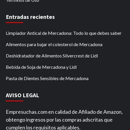
Entradas recientes
Limpiador Antical de Mercadona: Todo lo que debes saber
Alimentos para bajar el colesterol de Mercadona
Deshidratador de Alimentos Silvercrest de Lidl
Bebida de Soja de Mercadona y Lidl
Pasta de Dientes Sensibles de Mercadona
AVISO LEGAL
Empresuchas.com en calidad de Afiliado de Amazon,
obtengo ingresos por las compras adscritas que
cumplen los requisitos aplicables.