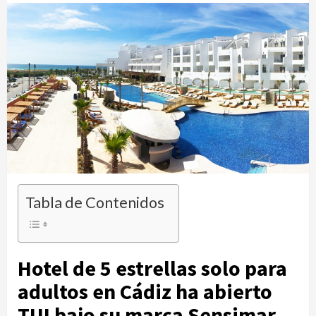
Tabla de Contenidos
Hotel de 5 estrellas solo para
adultos en Cádiz ha abierto
TUI bajo su marca Sensimar