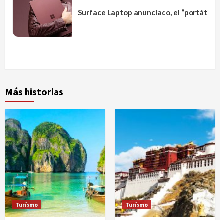
Surface Laptop anunciado, el “portátil p
Más historias
Turísmo
Turísmo