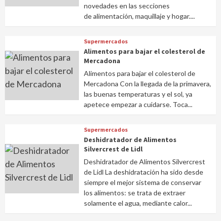
novedades en las secciones
de alimentación, maquillaje y hogar....
Supermercados
Alimentos para bajar el colesterol de
Mercadona
Alimentos para bajar el colesterol de
Mercadona Con la llegada de la primavera,
las buenas temperaturas y el sol, ya
apetece empezar a cuidarse. Toca...
Supermercados
Deshidratador de Alimentos
Silvercrest de Lidl
Deshidratador de Alimentos Silvercrest
de Lidl La deshidratación ha sido desde
siempre el mejor sistema de conservar
los alimentos: se trata de extraer
solamente el agua, mediante calor...