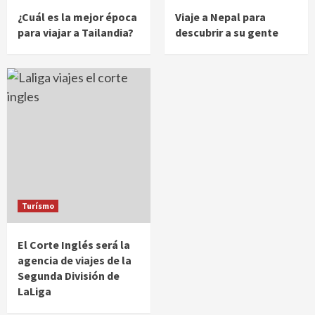
¿Cuál es la mejor época
Viaje a Nepal para
para viajar a Tailandia?
descubrir a su gente
Turísmo
El Corte Inglés será la
agencia de viajes de la
Segunda División de
LaLiga