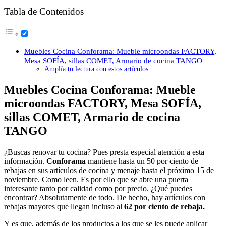
Tabla de Contenidos
Muebles Cocina Conforama: Mueble microondas FACTORY,
Mesa SOFÍA, sillas COMET, Armario de cocina TANGO
Amplía tu lectura con estos artículos
Muebles Cocina Conforama: Mueble
microondas FACTORY, Mesa SOFÍA,
sillas COMET, Armario de cocina
TANGO
¿Buscas renovar tu cocina? Pues presta especial atención a esta
información.
Conforama
mantiene hasta un 50 por ciento de
rebajas en sus artículos de cocina y menaje hasta el próximo 15 de
noviembre. Como leen. Es por ello que se abre una puerta
interesante tanto por calidad como por precio. ¿Qué puedes
encontrar? Absolutamente de todo. De hecho, hay artículos con
rebajas mayores que llegan incluso al
62 por ciento de rebaja.
Y es que, además de los productos a los que se les puede aplicar