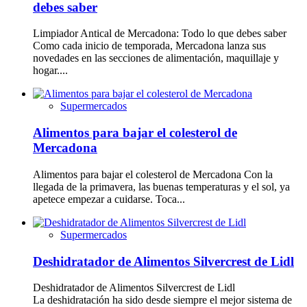
debes saber
Limpiador Antical de Mercadona: Todo lo que debes saber
Como cada inicio de temporada, Mercadona lanza sus
novedades en las secciones de alimentación, maquillaje y
hogar....
Supermercados
Alimentos para bajar el colesterol de
Mercadona
Alimentos para bajar el colesterol de Mercadona Con la
llegada de la primavera, las buenas temperaturas y el sol, ya
apetece empezar a cuidarse. Toca...
Supermercados
Deshidratador de Alimentos Silvercrest de Lidl
Deshidratador de Alimentos Silvercrest de Lidl
La deshidratación ha sido desde siempre el mejor sistema de