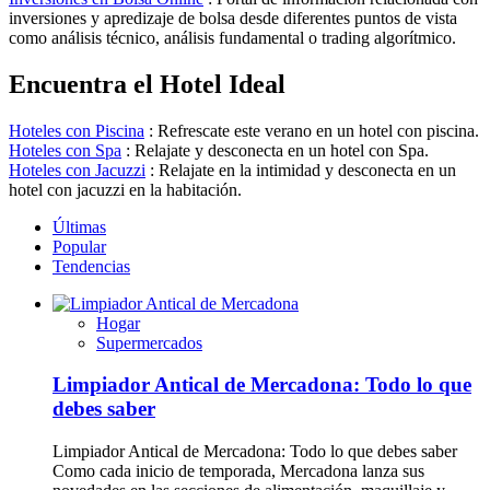
inversiones y apredizaje de bolsa desde diferentes puntos de vista
como análisis técnico, análisis fundamental o trading algorítmico.
Encuentra el Hotel Ideal
Hoteles con Piscina
: Refrescate este verano en un hotel con piscina.
Hoteles con Spa
: Relajate y desconecta en un hotel con Spa.
Hoteles con Jacuzzi
: Relajate en la intimidad y desconecta en un
hotel con jacuzzi en la habitación.
Últimas
Popular
Tendencias
Hogar
Supermercados
Limpiador Antical de Mercadona: Todo lo que
debes saber
Limpiador Antical de Mercadona: Todo lo que debes saber
Como cada inicio de temporada, Mercadona lanza sus