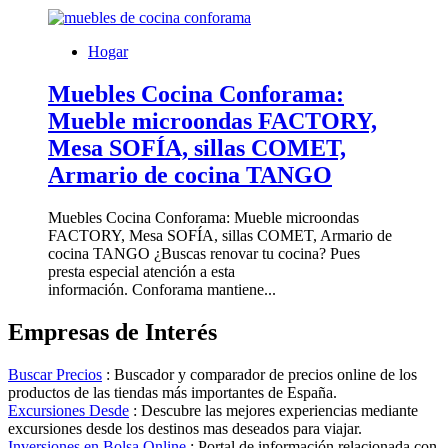
Hogar
Muebles Cocina Conforama:
Mueble microondas FACTORY,
Mesa SOFÍA, sillas COMET,
Armario de cocina TANGO
Muebles Cocina Conforama: Mueble microondas
FACTORY, Mesa SOFÍA, sillas COMET, Armario de
cocina TANGO ¿Buscas renovar tu cocina? Pues
presta especial atención a esta
información. Conforama mantiene...
Empresas de Interés
Buscar Precios
: Buscador y comparador de precios online de los
productos de las tiendas más importantes de España.
Excursiones Desde
: Descubre las mejores experiencias mediante
excursiones desde los destinos mas deseados para viajar.
Inversiones en Bolsa Online
: Portal de información relacionada con