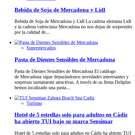
Bebida de Soja de Mercadona y Lidl
Bebida de Soja de Mercadona y Lidl La cadena alemana Lidl
y la cadena valenciana Mercadona no nos dejan de sorprender
por la calidad de...
Supermercados
Pasta de Dientes Sensibles de Mercadona
Pasta de Dientes Sensibles de Mercadona El catálogo
de Mercadona sigue deparándonos novedades interesantes y
sorpresas sumamente atractivas. A través de su firma Deliplus
hemos localizado una pasta...
Turísmo
Hotel de 5 estrellas solo para adultos en Cádiz
ha abierto TUI bajo su marca Sensimar
Hotel de 5 estrellas solo para adultos en Cádiz ha abierto TUI