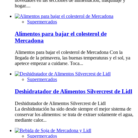
novedades en las secciones de alimentación, maquillaje y
hogar....
Supermercados
Alimentos para bajar el colesterol de
Mercadona
Alimentos para bajar el colesterol de Mercadona Con la
llegada de la primavera, las buenas temperaturas y el sol, ya
apetece empezar a cuidarse. Toca...
Supermercados
Deshidratador de Alimentos Silvercrest de Lidl
Deshidratador de Alimentos Silvercrest de Lidl
La deshidratación ha sido desde siempre el mejor sistema de
conservar los alimentos: se trata de extraer solamente el agua,
mediante calor...
Supermercados