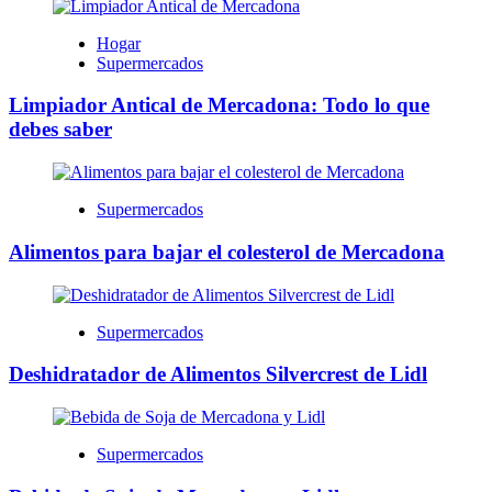
Hogar
Supermercados
Limpiador Antical de Mercadona: Todo lo que
debes saber
Supermercados
Alimentos para bajar el colesterol de Mercadona
Supermercados
Deshidratador de Alimentos Silvercrest de Lidl
Supermercados