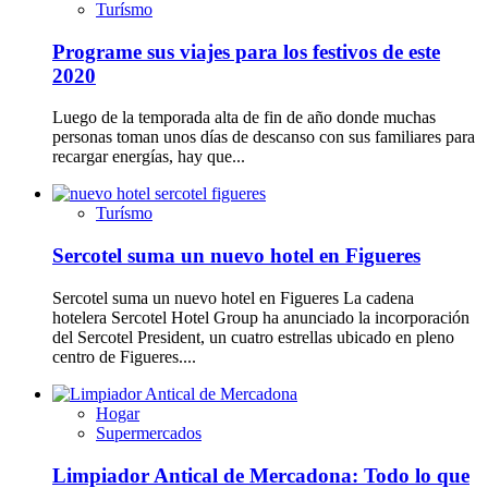
Turísmo
Programe sus viajes para los festivos de este
2020
Luego de la temporada alta de fin de año donde muchas
personas toman unos días de descanso con sus familiares para
recargar energías, hay que...
Turísmo
Sercotel suma un nuevo hotel en Figueres
Sercotel suma un nuevo hotel en Figueres La cadena
hotelera Sercotel Hotel Group ha anunciado la incorporación
del Sercotel President, un cuatro estrellas ubicado en pleno
centro de Figueres....
Hogar
Supermercados
Limpiador Antical de Mercadona: Todo lo que