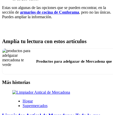
Estas son algunas de las opciones que se pueden encontrar, en la
sección de
armarios de cocina de Conforama
, pero no las únicas.
Puedes ampliar la información.
Amplía tu lectura con estos artículos
Productos para adelgazar de Mercadona que l
Más historias
Hogar
Supermercados