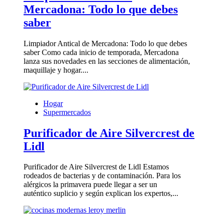
Mercadona: Todo lo que debes
saber
Limpiador Antical de Mercadona: Todo lo que debes
saber Como cada inicio de temporada, Mercadona
lanza sus novedades en las secciones de alimentación,
maquillaje y hogar....
Hogar
Supermercados
Purificador de Aire Silvercrest de
Lidl
Purificador de Aire Silvercrest de Lidl Estamos
rodeados de bacterias y de contaminación. Para los
alérgicos la primavera puede llegar a ser un
auténtico suplicio y según explican los expertos,...