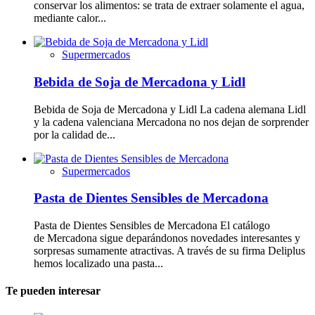
conservar los alimentos: se trata de extraer solamente el agua,
mediante calor...
Supermercados
Bebida de Soja de Mercadona y Lidl
Bebida de Soja de Mercadona y Lidl La cadena alemana Lidl
y la cadena valenciana Mercadona no nos dejan de sorprender
por la calidad de...
Supermercados
Pasta de Dientes Sensibles de Mercadona
Pasta de Dientes Sensibles de Mercadona El catálogo
de Mercadona sigue deparándonos novedades interesantes y
sorpresas sumamente atractivas. A través de su firma Deliplus
hemos localizado una pasta...
Te pueden interesar