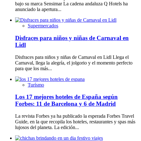
bajo su marca Sensimar La cadena andaluza Q Hotels ha
anunciado la apertura...
Supermercados
Disfraces para niños y niñas de Carnaval en
Lidl
Disfraces para niños y niñas de Carnaval en Lidl Llega el
Carnaval, llega la alegría, el jolgorio y el momento perfecto
para que los más...
Turísmo
Los 17 mejores hoteles de España según
Forbes: 11 de Barcelona y 6 de Madrid
La revista Forbes ya ha publicado la esperada Forbes Travel
Guide, en la que recopila los hoteles, restaurantes y spas más
lujosos del planeta. La edición...