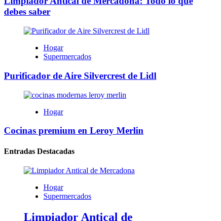
Limpiador Antical de Mercadona: Todo lo que
debes saber
Hogar
Supermercados
Purificador de Aire Silvercrest de Lidl
Hogar
Cocinas premium en Leroy Merlin
Entradas Destacadas
Hogar
Supermercados
Limpiador Antical de