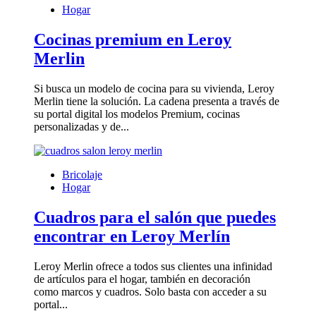
Hogar
Cocinas premium en Leroy
Merlin
Si busca un modelo de cocina para su vivienda, Leroy
Merlin tiene la solución. La cadena presenta a través de
su portal digital los modelos Premium, cocinas
personalizadas y de...
Bricolaje
Hogar
Cuadros para el salón que puedes
encontrar en Leroy Merlín
Leroy Merlin ofrece a todos sus clientes una infinidad
de artículos para el hogar, también en decoración
como marcos y cuadros. Solo basta con acceder a su
portal...