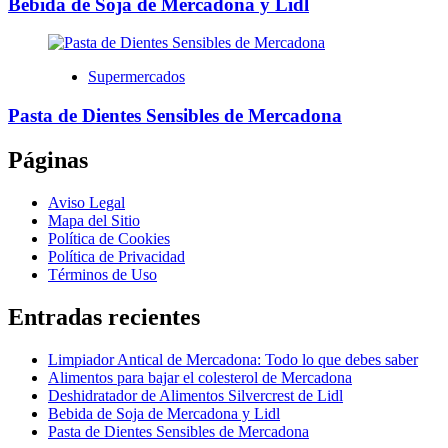
Bebida de Soja de Mercadona y Lidl
Supermercados
Pasta de Dientes Sensibles de Mercadona
Páginas
Aviso Legal
Mapa del Sitio
Política de Cookies
Política de Privacidad
Términos de Uso
Entradas recientes
Limpiador Antical de Mercadona: Todo lo que debes saber
Alimentos para bajar el colesterol de Mercadona
Deshidratador de Alimentos Silvercrest de Lidl
Bebida de Soja de Mercadona y Lidl
Pasta de Dientes Sensibles de Mercadona