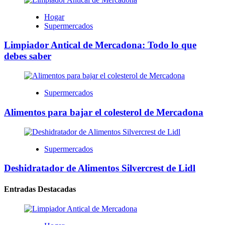
Hogar
Supermercados
Limpiador Antical de Mercadona: Todo lo que
debes saber
Supermercados
Alimentos para bajar el colesterol de Mercadona
Supermercados
Deshidratador de Alimentos Silvercrest de Lidl
Entradas Destacadas