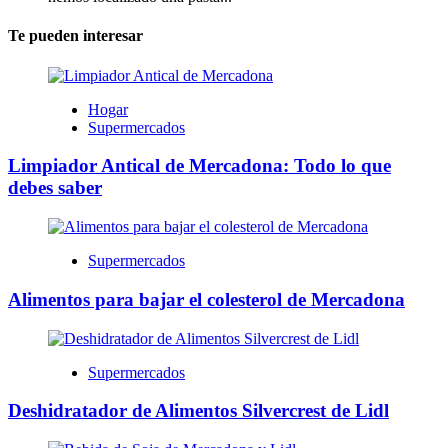
Te pueden interesar
Hogar
Supermercados
Limpiador Antical de Mercadona: Todo lo que
debes saber
Supermercados
Alimentos para bajar el colesterol de Mercadona
Supermercados
Deshidratador de Alimentos Silvercrest de Lidl