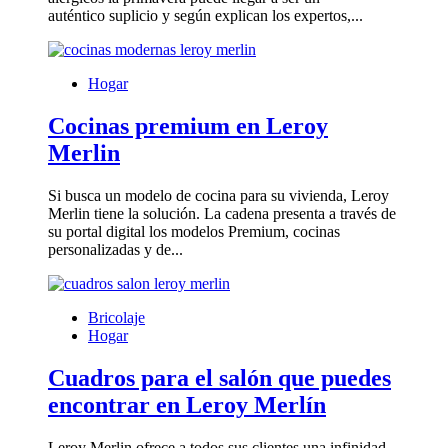
auténtico suplicio y según explican los expertos,...
Hogar
Cocinas premium en Leroy
Merlin
Si busca un modelo de cocina para su vivienda, Leroy
Merlin tiene la solución. La cadena presenta a través de
su portal digital los modelos Premium, cocinas
personalizadas y de...
Bricolaje
Hogar
Cuadros para el salón que puedes
encontrar en Leroy Merlín
Leroy Merlin ofrece a todos sus clientes una infinidad