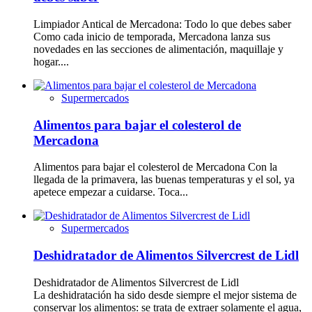
Limpiador Antical de Mercadona: Todo lo que debes saber
Como cada inicio de temporada, Mercadona lanza sus
novedades en las secciones de alimentación, maquillaje y
hogar....
Supermercados
Alimentos para bajar el colesterol de
Mercadona
Alimentos para bajar el colesterol de Mercadona Con la
llegada de la primavera, las buenas temperaturas y el sol, ya
apetece empezar a cuidarse. Toca...
Supermercados
Deshidratador de Alimentos Silvercrest de Lidl
Deshidratador de Alimentos Silvercrest de Lidl
La deshidratación ha sido desde siempre el mejor sistema de
conservar los alimentos: se trata de extraer solamente el agua,