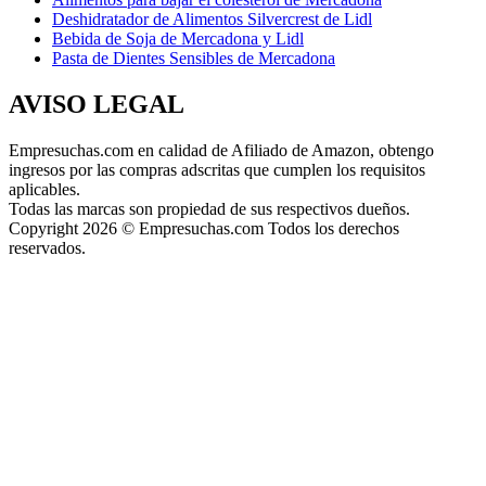
Deshidratador de Alimentos Silvercrest de Lidl
Bebida de Soja de Mercadona y Lidl
Pasta de Dientes Sensibles de Mercadona
AVISO LEGAL
Empresuchas.com en calidad de Afiliado de Amazon, obtengo
ingresos por las compras adscritas que cumplen los requisitos
aplicables.
Todas las marcas son propiedad de sus respectivos dueños.
Copyright 2026 © Empresuchas.com Todos los derechos
reservados.