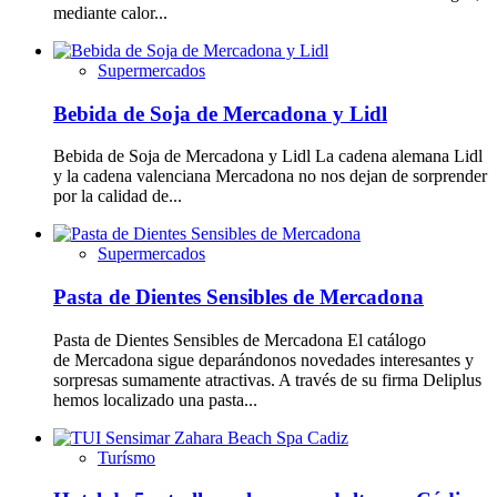
mediante calor...
Supermercados
Bebida de Soja de Mercadona y Lidl
Bebida de Soja de Mercadona y Lidl La cadena alemana Lidl
y la cadena valenciana Mercadona no nos dejan de sorprender
por la calidad de...
Supermercados
Pasta de Dientes Sensibles de Mercadona
Pasta de Dientes Sensibles de Mercadona El catálogo
de Mercadona sigue deparándonos novedades interesantes y
sorpresas sumamente atractivas. A través de su firma Deliplus
hemos localizado una pasta...
Turísmo