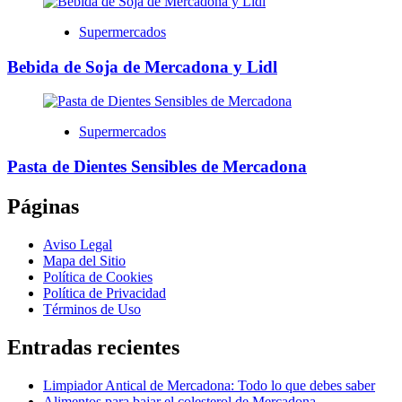
Supermercados
Bebida de Soja de Mercadona y Lidl
Supermercados
Pasta de Dientes Sensibles de Mercadona
Páginas
Aviso Legal
Mapa del Sitio
Política de Cookies
Política de Privacidad
Términos de Uso
Entradas recientes
Limpiador Antical de Mercadona: Todo lo que debes saber
Alimentos para bajar el colesterol de Mercadona