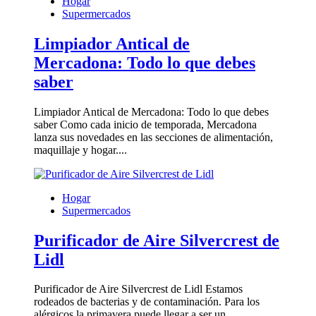
Hogar
Supermercados
Limpiador Antical de
Mercadona: Todo lo que debes
saber
Limpiador Antical de Mercadona: Todo lo que debes
saber Como cada inicio de temporada, Mercadona
lanza sus novedades en las secciones de alimentación,
maquillaje y hogar....
Hogar
Supermercados
Purificador de Aire Silvercrest de
Lidl
Purificador de Aire Silvercrest de Lidl Estamos
rodeados de bacterias y de contaminación. Para los
alérgicos la primavera puede llegar a ser un