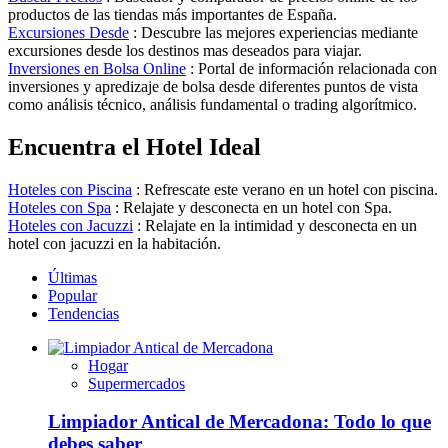
productos de las tiendas más importantes de España.
Excursiones Desde
: Descubre las mejores experiencias mediante
excursiones desde los destinos mas deseados para viajar.
Inversiones en Bolsa Online
: Portal de información relacionada con
inversiones y apredizaje de bolsa desde diferentes puntos de vista
como análisis técnico, análisis fundamental o trading algorítmico.
Encuentra el Hotel Ideal
Hoteles con Piscina
: Refrescate este verano en un hotel con piscina.
Hoteles con Spa
: Relajate y desconecta en un hotel con Spa.
Hoteles con Jacuzzi
: Relajate en la intimidad y desconecta en un
hotel con jacuzzi en la habitación.
Últimas
Popular
Tendencias
Hogar
Supermercados
Limpiador Antical de Mercadona: Todo lo que
debes saber