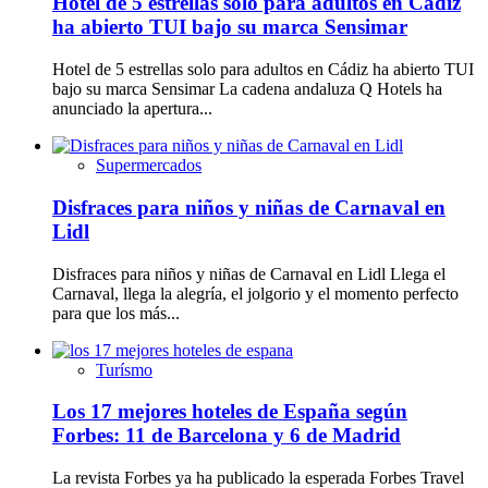
Hotel de 5 estrellas solo para adultos en Cádiz
ha abierto TUI bajo su marca Sensimar
Hotel de 5 estrellas solo para adultos en Cádiz ha abierto TUI
bajo su marca Sensimar La cadena andaluza Q Hotels ha
anunciado la apertura...
Supermercados
Disfraces para niños y niñas de Carnaval en
Lidl
Disfraces para niños y niñas de Carnaval en Lidl Llega el
Carnaval, llega la alegría, el jolgorio y el momento perfecto
para que los más...
Turísmo
Los 17 mejores hoteles de España según
Forbes: 11 de Barcelona y 6 de Madrid
La revista Forbes ya ha publicado la esperada Forbes Travel