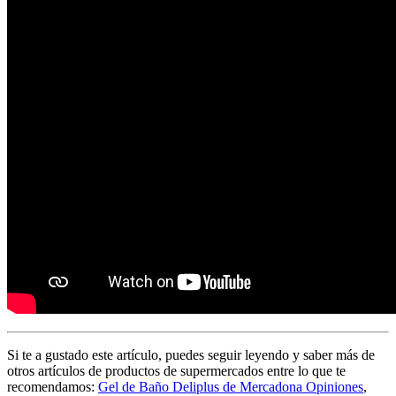
Si te a gustado este artículo, puedes seguir leyendo y saber más de
otros artículos de productos de supermercados entre lo que te
recomendamos:
Gel de Baño Deliplus de Mercadona Opiniones
,