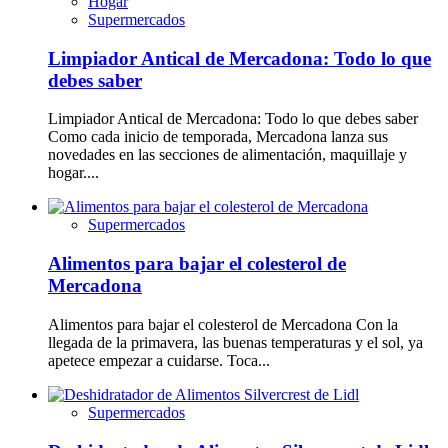
Hogar
Supermercados
Limpiador Antical de Mercadona: Todo lo que
debes saber
Limpiador Antical de Mercadona: Todo lo que debes saber
Como cada inicio de temporada, Mercadona lanza sus
novedades en las secciones de alimentación, maquillaje y
hogar....
Supermercados
Alimentos para bajar el colesterol de
Mercadona
Alimentos para bajar el colesterol de Mercadona Con la
llegada de la primavera, las buenas temperaturas y el sol, ya
apetece empezar a cuidarse. Toca...
Supermercados