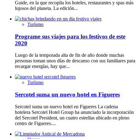
Guide, en la que recopila los hoteles, restaurantes y spas más
lujosos del planeta. La edición...
Turísmo
Programe sus viajes para los festivos de este
2020
Luego de la temporada alta de fin de año donde muchas
personas toman unos días de descanso con sus familiares para
recargar energías, hay que...
Turísmo
Sercotel suma un nuevo hotel en Figueres
Sercotel suma un nuevo hotel en Figueres La cadena
hotelera Sercotel Hotel Group ha anunciado la incorporación
del Sercotel President, un cuatro estrellas ubicado en pleno
centro de Figueres....