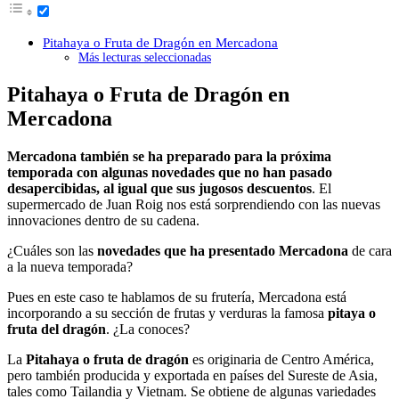
Pitahaya o Fruta de Dragón en Mercadona
Más lecturas seleccionadas
Pitahaya o Fruta de Dragón en
Mercadona
Mercadona también se ha preparado para la próxima
temporada con algunas novedades que no han pasado
desapercibidas, al igual que sus jugosos descuentos
. El
supermercado de Juan Roig nos está sorprendiendo con las nuevas
innovaciones dentro de su cadena.
¿Cuáles son las
novedades que ha presentado Mercadona
de cara
a la nueva temporada?
Pues en este caso te hablamos de su frutería, Mercadona está
incorporando a su sección de frutas y verduras la famosa
pitaya o
fruta del dragón
. ¿La conoces?
La
Pitahaya o fruta de dragón
es originaria de Centro América,
pero también producida y exportada en países del Sureste de Asia,
tales como Tailandia y Vietnam. Se obtiene de algunas variedades