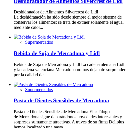
Deshidratador de Alimentos Silvercrest de Lidl
Deshidratador de Alimentos Silvercrest de Lidl
La deshidratación ha sido desde siempre el mejor sistema de
conservar los alimentos: se trata de extraer solamente el agua,
mediante calor...
Supermercados
Bebida de Soja de Mercadona y Lidl
Bebida de Soja de Mercadona y Lidl La cadena alemana Lidl
y la cadena valenciana Mercadona no nos dejan de sorprender
por la calidad de...
Supermercados
Pasta de Dientes Sensibles de Mercadona
Pasta de Dientes Sensibles de Mercadona El catálogo
de Mercadona sigue deparándonos novedades interesantes y
sorpresas sumamente atractivas. A través de su firma Deliplus
hemos localizado una pasta...