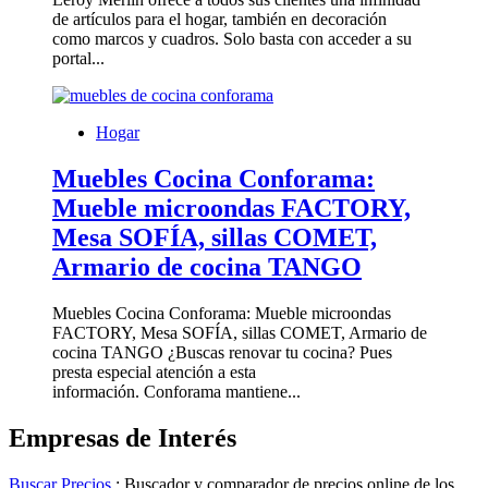
de artículos para el hogar, también en decoración
como marcos y cuadros. Solo basta con acceder a su
portal...
Hogar
Muebles Cocina Conforama:
Mueble microondas FACTORY,
Mesa SOFÍA, sillas COMET,
Armario de cocina TANGO
Muebles Cocina Conforama: Mueble microondas
FACTORY, Mesa SOFÍA, sillas COMET, Armario de
cocina TANGO ¿Buscas renovar tu cocina? Pues
presta especial atención a esta
información. Conforama mantiene...
Empresas de Interés
Buscar Precios
: Buscador y comparador de precios online de los