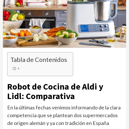
Tabla de Contenidos
Robot de Cocina de Aldi y
Lidl: Comparativa
En la últimas fechas venimos informando de la clara
competencia que se plantean dos supermercados
de origen alemán y ya con tradición en España