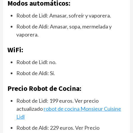
Modos automáticos:
Robot de Lidl: Amasar, sofreír y vaporera.
Robot de Aldi: Amasar, sopa, mermelada y
vaporera.
WiFi:
Robot de Lidl: no.
Robot de Aldi: Sí.
Precio Robot de Cocina:
Robot de Lidl: 199 euros. Ver precio
actualizado
robot de cocina Monsieur Cuisine
Lidl
Robot de Aldi: 229 euros. Ver Precio