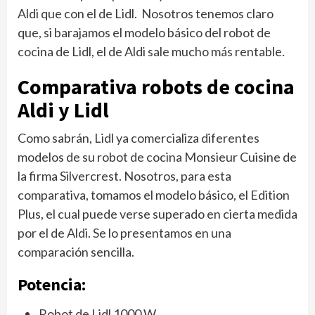
Aldi que con el de Lidl. Nosotros tenemos claro
que, si barajamos el modelo básico del robot de
cocina de Lidl, el de Aldi sale mucho más rentable.
Comparativa robots de cocina
Aldi y Lidl
Como sabrán, Lidl ya comercializa diferentes
modelos de su robot de cocina Monsieur Cuisine de
la firma Silvercrest. Nosotros, para esta
comparativa, tomamos el modelo básico, el Edition
Plus, el cual puede verse superado en cierta medida
por el de Aldi. Se lo presentamos en una
comparación sencilla.
Potencia:
Robot de Lidl 1000 W