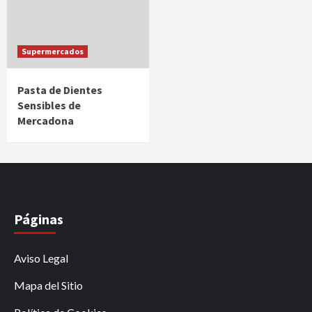
Supermercados
Pasta de Dientes
Sensibles de
Mercadona
Páginas
Aviso Legal
Mapa del Sitio