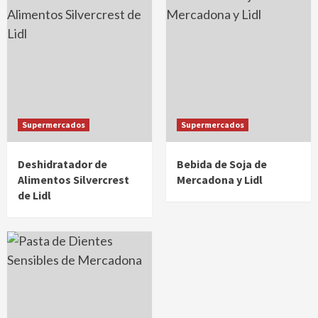
Supermercados
Supermercados
Deshidratador de
Bebida de Soja de
Alimentos Silvercrest
Mercadona y Lidl
de Lidl