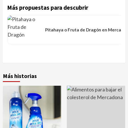
Más propuestas para descubrir
Pitahaya o Fruta de Dragón en Mercado
Más historias