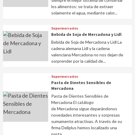
siempre el mejor sistema de conservar
los alimentos: se trata de extraer
solamente el agua, mediante calor...
Supermercados
Bebida de Soja de Mercadona y Lidl
Bebida de Soja de Mercadona y Lidl La
cadena alemana Lidl y la cadena
valenciana Mercadona no nos dejan de
sorprender por la calidad de...
Supermercados
Pasta de Dientes Sensibles de
Mercadona
Pasta de Dientes Sensibles de
Mercadona El catálogo
de Mercadona sigue deparándonos
novedades interesantes y sorpresas
sumamente atractivas. A través de su
firma Deliplus hemos localizado una
pasta...