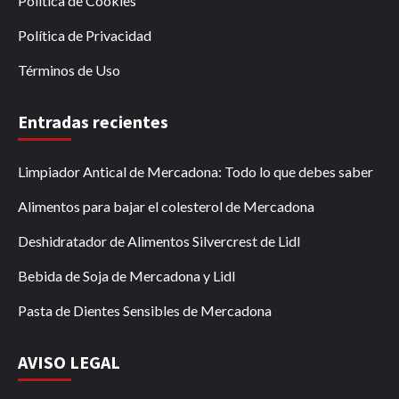
Política de Cookies
Política de Privacidad
Términos de Uso
Entradas recientes
Limpiador Antical de Mercadona: Todo lo que debes saber
Alimentos para bajar el colesterol de Mercadona
Deshidratador de Alimentos Silvercrest de Lidl
Bebida de Soja de Mercadona y Lidl
Pasta de Dientes Sensibles de Mercadona
AVISO LEGAL