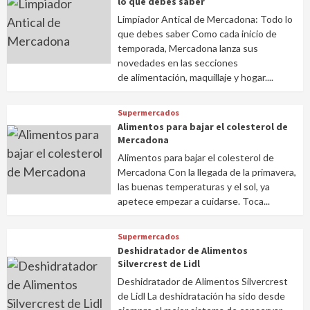
lo que debes saber
Limpiador Antical de Mercadona: Todo lo
que debes saber Como cada inicio de
temporada, Mercadona lanza sus
novedades en las secciones
de alimentación, maquillaje y hogar....
Supermercados
Alimentos para bajar el colesterol de
Mercadona
Alimentos para bajar el colesterol de
Mercadona Con la llegada de la primavera,
las buenas temperaturas y el sol, ya
apetece empezar a cuidarse. Toca...
Supermercados
Deshidratador de Alimentos
Silvercrest de Lidl
Deshidratador de Alimentos Silvercrest
de Lidl La deshidratación ha sido desde