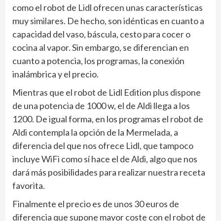
como el robot de Lidl ofrecen unas características
muy similares. De hecho, son idénticas en cuanto a
capacidad del vaso, báscula, cesto para cocer o
cocina al vapor. Sin embargo, se diferencian en
cuanto a potencia, los programas, la conexión
inalámbrica y el precio.
Mientras que el robot de Lidl Edition plus dispone
de una potencia de 1000 w, el de Aldi llega a los
1200. De igual forma, en los programas el robot de
Aldi contempla la opción de la Mermelada, a
diferencia del que nos ofrece Lidl, que tampoco
incluye WiFi como sí hace el de Aldi, algo que nos
dará más posibilidades para realizar nuestra receta
favorita.
Finalmente el precio es de unos 30 euros de
diferencia que supone mayor coste con el robot de