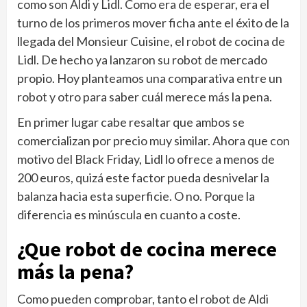
como son Aldi y Lidl. Como era de esperar, era el
turno de los primeros mover ficha ante el éxito de la
llegada del Monsieur Cuisine, el robot de cocina de
Lidl. De hecho ya lanzaron su robot de mercado
propio. Hoy planteamos una comparativa entre un
robot y otro para saber cuál merece más la pena.
En primer lugar cabe resaltar que ambos se
comercializan por precio muy similar. Ahora que con
motivo del Black Friday, Lidl lo ofrece a menos de
200 euros, quizá este factor pueda desnivelar la
balanza hacia esta superficie. O no. Porque la
diferencia es minúscula en cuanto a coste.
¿Que robot de cocina merece
más la pena?
Como pueden comprobar, tanto el robot de Aldi