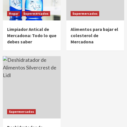
Hogar
Supermercados
Supermercados
Limpiador Antical de
Alimentos para bajar el
Mercadona: Todo lo que
colesterol de
debes saber
Mercadona
Supermercados