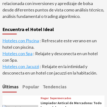
relacionada con inversiones y apredizaje de bolsa
desde diferentes puntos de vista como análisis técnico,
análisis fundamental o trading algorítmico.
Encuentra el Hotel Ideal
Hoteles con Piscina
: Refrescate este verano en un
hotel con piscina.
Hoteles con Spa
: Relajate y desconecta en un hotel
con Spa.
Hoteles con Jacuzzi
: Relajate en la intimidad y
desconecta en un hotel con jacuzzi en la habitación.
Últimas
Popular
Tendencias
Hogar
Supermercados
Limpiador Antical de Mercadona: Todo