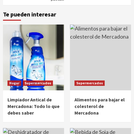
Te pueden interesar
Hogar
Supermercados
Supermercados
Limpiador Antical de
Alimentos para bajar el
Mercadona: Todo lo que
colesterol de
debes saber
Mercadona