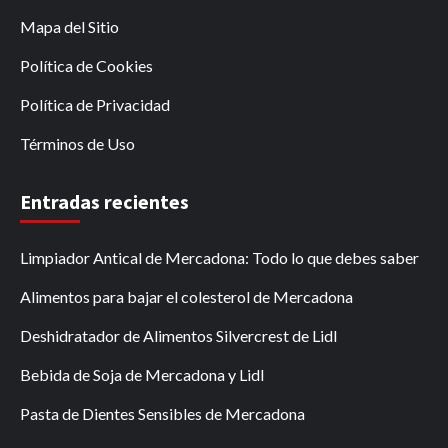
Mapa del Sitio
Política de Cookies
Política de Privacidad
Términos de Uso
Entradas recientes
Limpiador Antical de Mercadona: Todo lo que debes saber
Alimentos para bajar el colesterol de Mercadona
Deshidratador de Alimentos Silvercrest de Lidl
Bebida de Soja de Mercadona y Lidl
Pasta de Dientes Sensibles de Mercadona