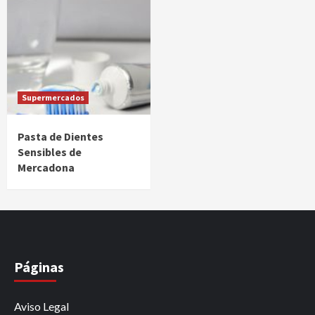
Supermercados
Pasta de Dientes
Sensibles de
Mercadona
Páginas
Aviso Legal