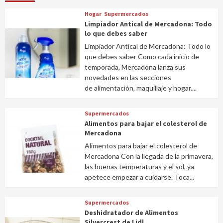
Hogar
Supermercados
Limpiador Antical de Mercadona: Todo
lo que debes saber
Limpiador Antical de Mercadona: Todo lo
que debes saber Como cada inicio de
temporada, Mercadona lanza sus
novedades en las secciones
de alimentación, maquillaje y hogar....
Supermercados
Alimentos para bajar el colesterol de
Mercadona
Alimentos para bajar el colesterol de
Mercadona Con la llegada de la primavera,
las buenas temperaturas y el sol, ya
apetece empezar a cuidarse. Toca...
Supermercados
Deshidratador de Alimentos
Silvercrest de Lidl