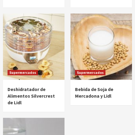
Supermercados
Supermercados
Deshidratador de
Bebida de Soja de
Alimentos Silvercrest
Mercadona y Lidl
de Lidl