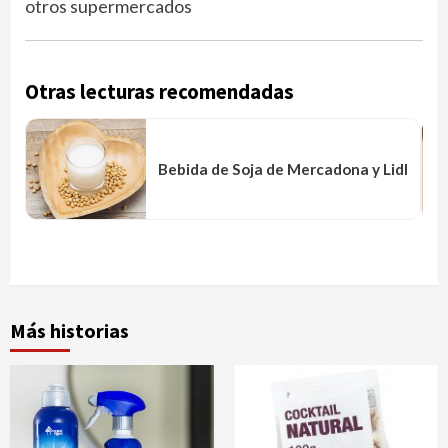
otros supermercados
Otras lecturas recomendadas
Bebida de Soja de Mercadona y Lidl
Más historias