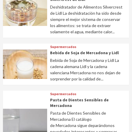
Deshidratador de Alimentos Silvercrest
de Lidl La deshidratación ha sido desde
siempre el mejor sistema de conservar
los alimentos: se trata de extraer
solamente el agua, mediante calor...
Supermercados
Bebida de Soja de Mercadona y Lidl
Bebida de Soja de Mercadona y Lidl La
cadena alemana Lidl y la cadena
valenciana Mercadona no nos dejan de
sorprender por la calidad de...
Supermercados
Pasta de Dientes Sensibles de
Mercadona
Pasta de Dientes Sensibles de
Mercadona El catálogo
de Mercadona sigue deparándonos
novedades interesantes y sorpresas