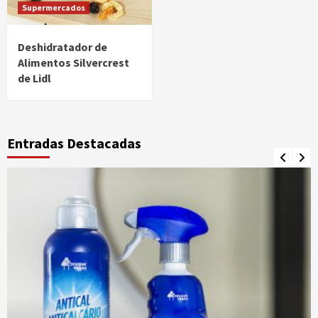
Supermercados
Deshidratador de
Alimentos Silvercrest
de Lidl
Entradas Destacadas