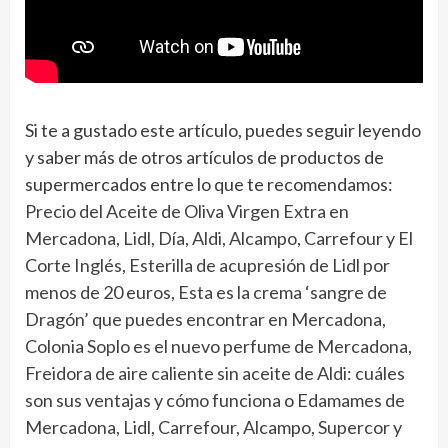
Si te a gustado este artículo, puedes seguir leyendo
y saber más de otros artículos de productos de
supermercados entre lo que te recomendamos:
Precio del Aceite de Oliva Virgen Extra en
Mercadona, Lidl, Día, Aldi, Alcampo, Carrefour y El
Corte Inglés
,
Esterilla de acupresión de Lidl por
menos de 20 euros
,
Esta es la crema ‘sangre de
Dragón’ que puedes encontrar en Mercadona,
Colonia Soplo es el nuevo perfume de Mercadona
,
Freidora de aire caliente sin aceite de Aldi: cuáles
son sus ventajas y cómo funciona
o
Edamames de
Mercadona, Lidl, Carrefour, Alcampo, Supercor y