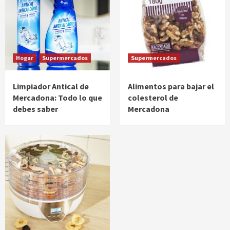
Hogar
Supermercados
Supermercados
Limpiador Antical de
Alimentos para bajar el
Mercadona: Todo lo que
colesterol de
debes saber
Mercadona