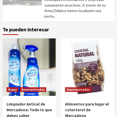
sumamente atractivas. A través de su
firma Deliplus hemos localizado una
pasta...
Te pueden interesar
Hogar
Supermercados
Supermercados
Limpiador Antical de
Alimentos para bajar el
Mercadona: Todo lo que
colesterol de
debes saber
Mercadona