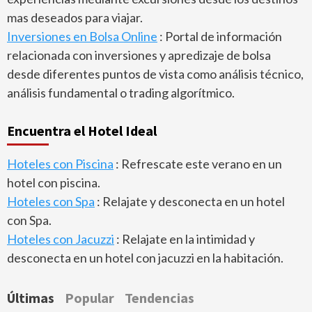
mas deseados para viajar.
Inversiones en Bolsa Online
: Portal de información
relacionada con inversiones y apredizaje de bolsa
desde diferentes puntos de vista como análisis técnico,
análisis fundamental o trading algorítmico.
Encuentra el Hotel Ideal
Hoteles con Piscina
: Refrescate este verano en un
hotel con piscina.
Hoteles con Spa
: Relajate y desconecta en un hotel
con Spa.
Hoteles con Jacuzzi
: Relajate en la intimidad y
desconecta en un hotel con jacuzzi en la habitación.
Últimas
Popular
Tendencias