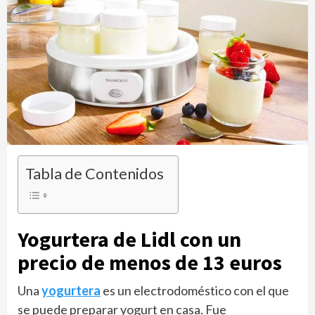
Tabla de Contenidos
Yogurtera de Lidl con un
precio de menos de 13 euros
Una
yogurtera
es un electrodoméstico con el que
se puede preparar yogurt en casa. Fue