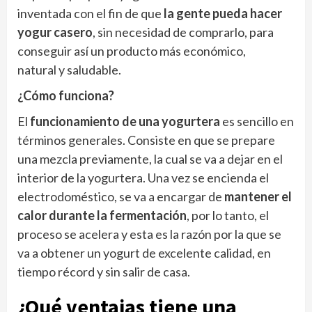
inventada con el fin de que
la gente pueda hacer
yogur casero
, sin necesidad de comprarlo, para
conseguir así un producto más económico,
natural y saludable.
¿Cómo funciona?
El
funcionamiento de una yogurtera
es sencillo en
términos generales. Consiste en que se prepare
una mezcla previamente, la cual se va a dejar en el
interior de la yogurtera. Una vez se encienda el
electrodoméstico, se va a encargar de
mantener el
calor durante la fermentación
, por lo tanto, el
proceso se acelera y esta es la razón por la que se
va a obtener un yogurt de excelente calidad, en
tiempo récord y sin salir de casa.
¿Qué ventajas tiene una