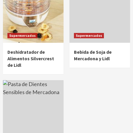
Supermercados
Supermercados
Deshidratador de
Bebida de Soja de
Alimentos Silvercrest
Mercadona y Lidl
de Lidl