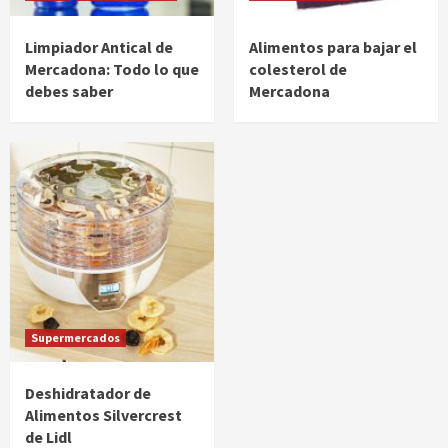
Limpiador Antical de
Alimentos para bajar el
Mercadona: Todo lo que
colesterol de
debes saber
Mercadona
Supermercados
Deshidratador de
Alimentos Silvercrest
de Lidl