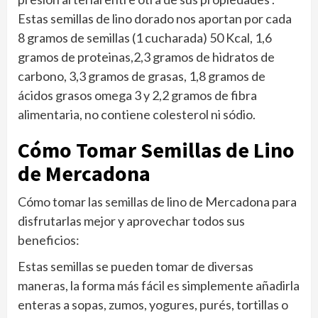
Estas semillas de lino dorado nos aportan por cada
8 gramos de semillas (1 cucharada) 50 Kcal, 1,6
gramos de proteinas,2,3 gramos de hidratos de
carbono, 3,3 gramos de grasas, 1,8 gramos de
ácidos grasos omega 3 y 2,2 gramos de fibra
alimentaria, no contiene colesterol ni sódio.
Cómo Tomar Semillas de Lino
de Mercadona
Cómo tomar las semillas de lino de Mercadona para
disfrutarlas mejor y aprovechar todos sus
beneficios:
Estas semillas se pueden tomar de diversas
maneras, la forma más fácil es simplemente añadirla
enteras a sopas, zumos, yogures, purés, tortillas o