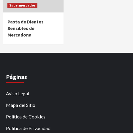
Supermercados
Pasta de Dientes
Sensibles de
Mercadona
Páginas
Aviso Legal
Mapa del Sitio
Política de Cookies
Política de Privacidad