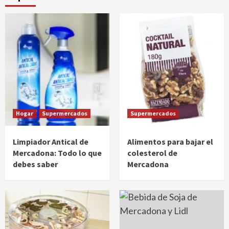
Hogar
Supermercados
Supermercados
Limpiador Antical de
Alimentos para bajar el
Mercadona: Todo lo que
colesterol de
debes saber
Mercadona