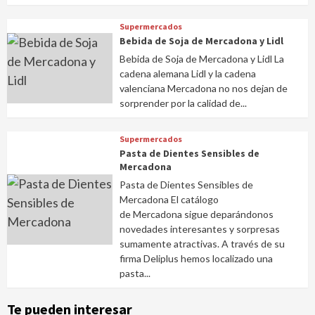
Supermercados
Bebida de Soja de Mercadona y Lidl
Bebida de Soja de Mercadona y Lidl La
cadena alemana Lidl y la cadena
valenciana Mercadona no nos dejan de
sorprender por la calidad de...
Supermercados
Pasta de Dientes Sensibles de
Mercadona
Pasta de Dientes Sensibles de
Mercadona El catálogo
de Mercadona sigue deparándonos
novedades interesantes y sorpresas
sumamente atractivas. A través de su
firma Deliplus hemos localizado una
pasta...
Te pueden interesar