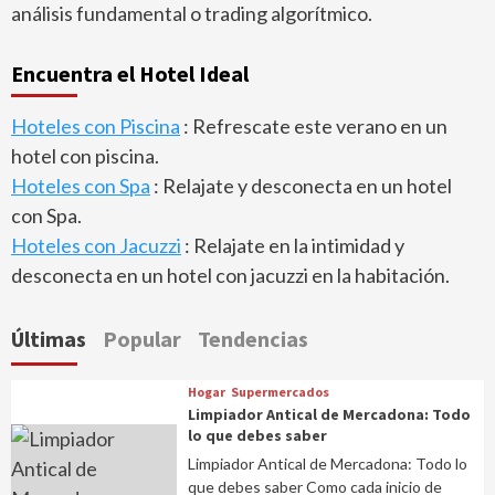
análisis fundamental o trading algorítmico.
Encuentra el Hotel Ideal
Hoteles con Piscina
: Refrescate este verano en un
hotel con piscina.
Hoteles con Spa
: Relajate y desconecta en un hotel
con Spa.
Hoteles con Jacuzzi
: Relajate en la intimidad y
desconecta en un hotel con jacuzzi en la habitación.
Últimas
Popular
Tendencias
Hogar
Supermercados
Limpiador Antical de Mercadona: Todo
lo que debes saber
Limpiador Antical de Mercadona: Todo lo
que debes saber Como cada inicio de