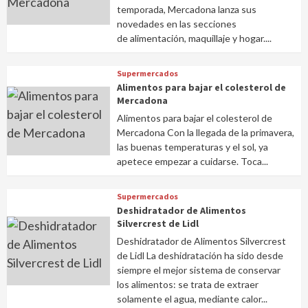
temporada, Mercadona lanza sus
novedades en las secciones
de alimentación, maquillaje y hogar....
Supermercados
Alimentos para bajar el colesterol de
Mercadona
Alimentos para bajar el colesterol de
Mercadona Con la llegada de la primavera,
las buenas temperaturas y el sol, ya
apetece empezar a cuidarse. Toca...
Supermercados
Deshidratador de Alimentos
Silvercrest de Lidl
Deshidratador de Alimentos Silvercrest
de Lidl La deshidratación ha sido desde
siempre el mejor sistema de conservar
los alimentos: se trata de extraer
solamente el agua, mediante calor...