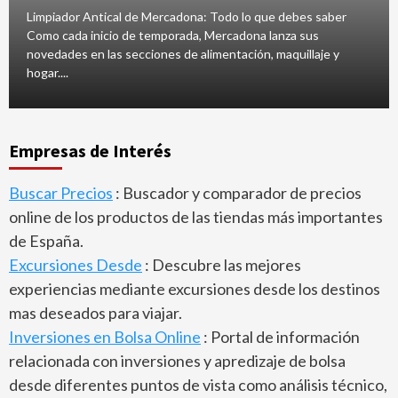
Limpiador Antical de Mercadona: Todo lo que debes saber
Como cada inicio de temporada, Mercadona lanza sus
novedades en las secciones de alimentación, maquillaje y
hogar....
Empresas de Interés
Buscar Precios
: Buscador y comparador de precios
online de los productos de las tiendas más importantes
de España.
Excursiones Desde
: Descubre las mejores
experiencias mediante excursiones desde los destinos
mas deseados para viajar.
Inversiones en Bolsa Online
: Portal de información
relacionada con inversiones y apredizaje de bolsa
desde diferentes puntos de vista como análisis técnico,