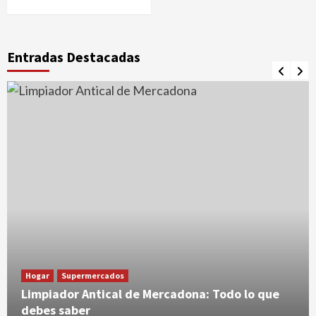
Entradas Destacadas
Hogar
Supermercados
Limpiador Antical de Mercadona: Todo lo que
debes saber