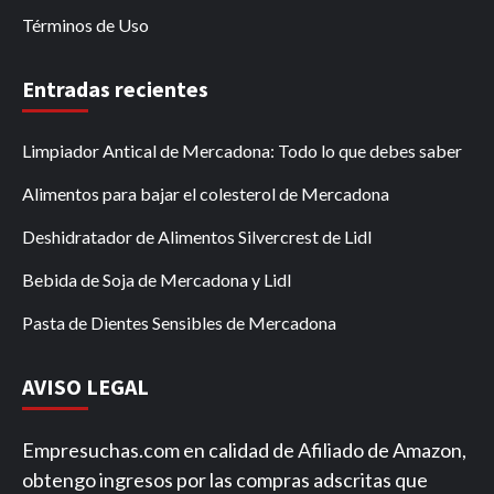
Términos de Uso
Entradas recientes
Limpiador Antical de Mercadona: Todo lo que debes saber
Alimentos para bajar el colesterol de Mercadona
Deshidratador de Alimentos Silvercrest de Lidl
Bebida de Soja de Mercadona y Lidl
Pasta de Dientes Sensibles de Mercadona
AVISO LEGAL
Empresuchas.com en calidad de Afiliado de Amazon,
obtengo ingresos por las compras adscritas que