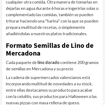
cualquier otra comida. Otra manera de tomarlas en
dejarlas en agua durante 6 horas e ingerirlas solas o
complementado las comidas, también se pueden
triturar haciendo una “harina” con la que se pueden
prepara multitud de recetas, o simplemente
añadiéndolas a nuestros platos tradicionales.
Formato Semillas de Lino de
Mercadona
Cada paquete de
lino dorado
contiene 200 gramos
de semillas en Mercadona y su precio
La cadena de supermercados valencianos está
incorporando multitud de novedades a su stock,
entre ellas destacamos su producto para acabar
con la celulitis, sus productos para Halloween o las
nuevas pizzas con masa rellena de queso.