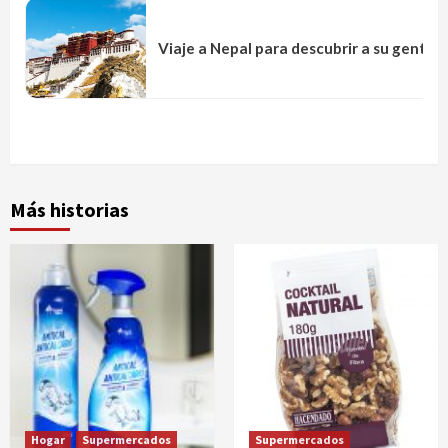
Viaje a Nepal para descubrir a su gente
Más historias
Hogar
Supermercados
Supermercados