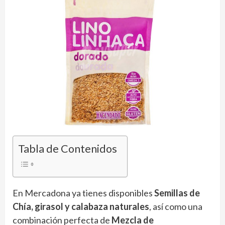
Tabla de Contenidos
En Mercadona ya tienes disponibles
Semillas de
Chía, girasol y calabaza naturales
, así como una
combinación perfecta de
Mezcla de