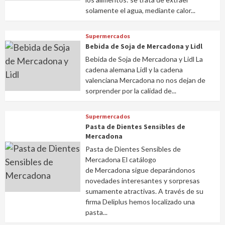
solamente el agua, mediante calor...
Supermercados
Bebida de Soja de Mercadona y Lidl
Bebida de Soja de Mercadona y Lidl La
cadena alemana Lidl y la cadena
valenciana Mercadona no nos dejan de
sorprender por la calidad de...
Supermercados
Pasta de Dientes Sensibles de
Mercadona
Pasta de Dientes Sensibles de
Mercadona El catálogo
de Mercadona sigue deparándonos
novedades interesantes y sorpresas
sumamente atractivas. A través de su
firma Deliplus hemos localizado una
pasta...