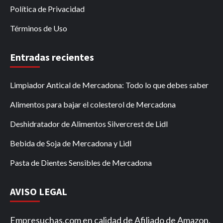
Política de Privacidad
Términos de Uso
Entradas recientes
Limpiador Antical de Mercadona: Todo lo que debes saber
Alimentos para bajar el colesterol de Mercadona
Deshidratador de Alimentos Silvercrest de Lidl
Bebida de Soja de Mercadona y Lidl
Pasta de Dientes Sensibles de Mercadona
AVISO LEGAL
Empresuchas.com en calidad de Afiliado de Amazon,