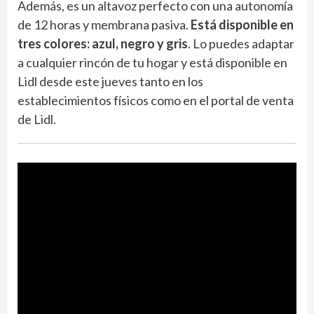
Además, es un altavoz perfecto con una autonomía
de 12 horas y membrana pasiva.
Está disponible en
tres colores: azul, negro y gris
. Lo puedes adaptar
a cualquier rincón de tu hogar y está disponible en
Lidl desde este jueves tanto en los
establecimientos físicos como en el portal de venta
de Lidl.