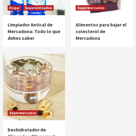
Hogar
Supermercados
Supermercados
Limpiador Antical de
Alimentos para bajar el
Mercadona: Todo lo que
colesterol de
debes saber
Mercadona
Supermercados
Deshidratador de