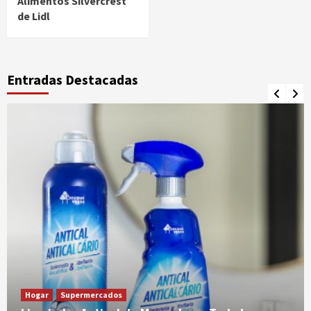
Alimentos Silvercrest
de Lidl
Entradas Destacadas
Hogar
Supermercados