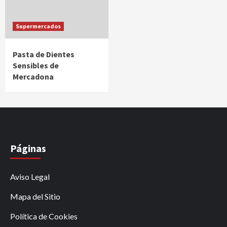
Supermercados
Pasta de Dientes
Sensibles de
Mercadona
Páginas
Aviso Legal
Mapa del Sitio
Política de Cookies