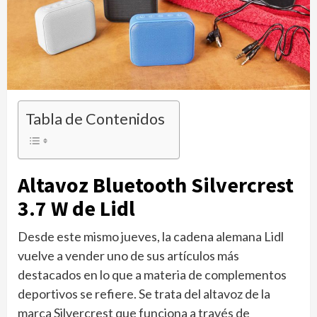
Tabla de Contenidos
Altavoz Bluetooth Silvercrest
3.7 W de Lidl
Desde este mismo jueves, la cadena alemana Lidl
vuelve a vender uno de sus artículos más
destacados en lo que a materia de complementos
deportivos se refiere. Se trata del altavoz de la
marca Silvercrest que funciona a través de