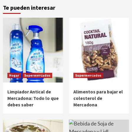
Te pueden interesar
Hogar
Supermercados
Supermercados
Limpiador Antical de
Alimentos para bajar el
Mercadona: Todo lo que
colesterol de
debes saber
Mercadona