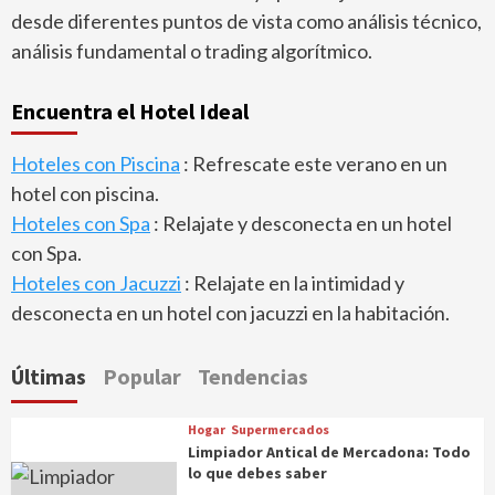
desde diferentes puntos de vista como análisis técnico,
análisis fundamental o trading algorítmico.
Encuentra el Hotel Ideal
Hoteles con Piscina
: Refrescate este verano en un
hotel con piscina.
Hoteles con Spa
: Relajate y desconecta en un hotel
con Spa.
Hoteles con Jacuzzi
: Relajate en la intimidad y
desconecta en un hotel con jacuzzi en la habitación.
Últimas
Popular
Tendencias
Hogar
Supermercados
Limpiador Antical de Mercadona: Todo
lo que debes saber