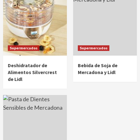
Supermercados
Supermercados
Deshidratador de
Bebida de Soja de
Alimentos Silvercrest
Mercadona y Lidl
de Lidl