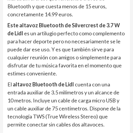
Bluetooth y que cuesta menos de 15 euros,
concretamente 14.99 euros.
Este altavoz Bluetooth de Silvercrest de 3.7 W
de Lidl
es un artilugio perfecto como complemento
para hacer deporte pero no necesariamente se le
puede dar ese uso. Y es que también sirve para
cualquier reunión con amigos o simplemente para
disfrutar de tu música favorita en el momento que
estimes conveniente.
El
altavoz Bluetooth de Lidl
cuenta con una
entrada auxiliar de 3.5 milímetros y un alcance de
10 metros. Incluye un cable de carga micro USB y
un cable auxiliar de 75 centímetros. Dispone de la
tecnología TWS (True Wireless Stereo) que
permite conectar sin cables dos altavoces.