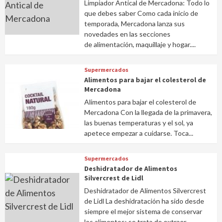
Limpiador Antical de Mercadona: Todo lo
que debes saber Como cada inicio de
temporada, Mercadona lanza sus
novedades en las secciones
de alimentación, maquillaje y hogar....
Supermercados
Alimentos para bajar el colesterol de
Mercadona
Alimentos para bajar el colesterol de
Mercadona Con la llegada de la primavera,
las buenas temperaturas y el sol, ya
apetece empezar a cuidarse. Toca...
Supermercados
Deshidratador de Alimentos
Silvercrest de Lidl
Deshidratador de Alimentos Silvercrest
de Lidl La deshidratación ha sido desde
siempre el mejor sistema de conservar
los alimentos: se trata de extraer