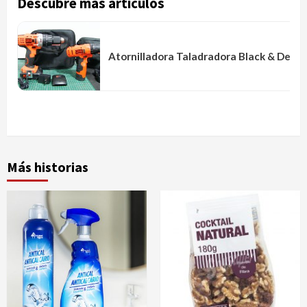
Descubre más artículos
Atornilladora Taladradora Black & Decker
Más historias