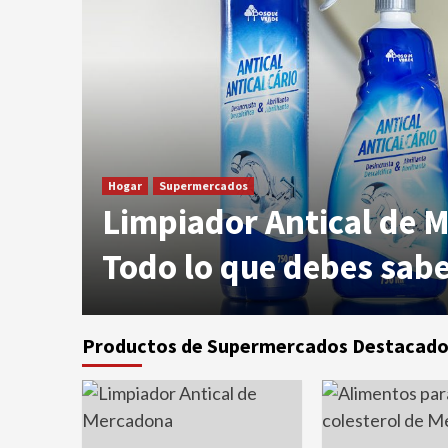
Hogar
Supermercados
Limpiador Antical de 
Todo lo que debes sab
Productos de Supermercados Destacado