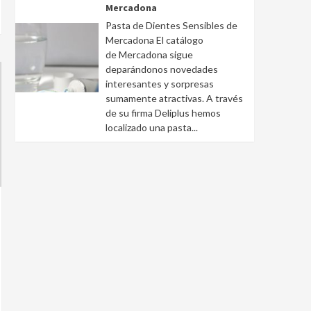
Mercadona
Pasta de Dientes Sensibles de
Mercadona El catálogo
de Mercadona sigue
deparándonos novedades
interesantes y sorpresas
sumamente atractivas. A través
de su firma Deliplus hemos
localizado una pasta...