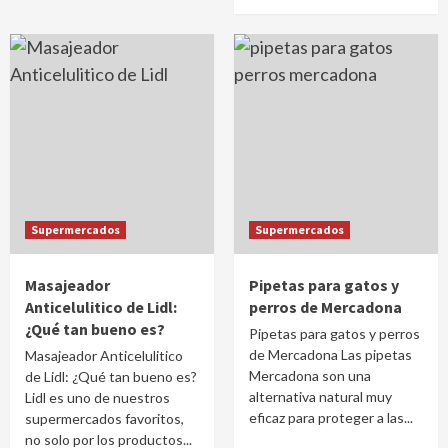
Supermercados
Supermercados
Masajeador
Pipetas para gatos y
Anticelulitico de Lidl:
perros de Mercadona
¿Qué tan bueno es?
Pipetas para gatos y perros
de Mercadona Las pipetas
Masajeador Anticelulitico
Mercadona son una
de Lidl: ¿Qué tan bueno es?
alternativa natural muy
Lidl es uno de nuestros
eficaz para proteger a las...
supermercados favoritos,
no solo por los productos...