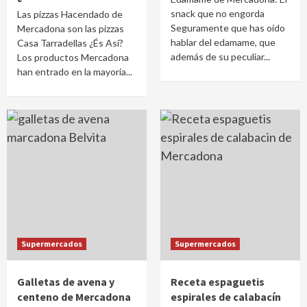
snack que no engorda
Las pizzas Hacendado de
Seguramente que has oído
Mercadona son las pizzas
hablar del edamame, que
Casa Tarradellas ¿És Así?
además de su peculiar...
Los productos Mercadona
han entrado en la mayoría...
Supermercados
Supermercados
Galletas de avena y
Receta espaguetis
centeno de Mercadona
espirales de calabacín