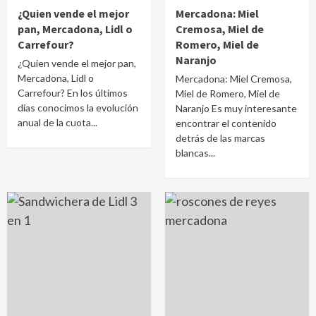
¿Quien vende el mejor
Mercadona: Miel
pan, Mercadona, Lidl o
Cremosa, Miel de
Carrefour?
Romero, Miel de
Naranjo
¿Quien vende el mejor pan,
Mercadona, Lidl o
Mercadona: Miel Cremosa,
Carrefour? En los últimos
Miel de Romero, Miel de
días conocimos la evolución
Naranjo Es muy interesante
anual de la cuota...
encontrar el contenido
detrás de las marcas
blancas...