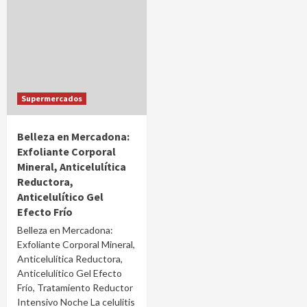
Supermercados
Belleza en Mercadona:
Exfoliante Corporal
Mineral, Anticelulítica
Reductora,
Anticelulítico Gel
Efecto Frío
Belleza en Mercadona:
Exfoliante Corporal Mineral,
Anticelulítica Reductora,
Anticelulítico Gel Efecto
Frío, Tratamiento Reductor
Intensivo Noche La celulitis