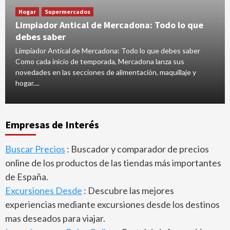
Hogar
Supermercados
Limpiador Antical de Mercadona: Todo lo que
debes saber
Limpiador Antical de Mercadona: Todo lo que debes saber
Como cada inicio de temporada, Mercadona lanza sus
novedades en las secciones de alimentación, maquillaje y
hogar....
Empresas de Interés
Buscar Precios
: Buscador y comparador de precios
online de los productos de las tiendas más importantes
de España.
Excursiones Desde
: Descubre las mejores
experiencias mediante excursiones desde los destinos
mas deseados para viajar.