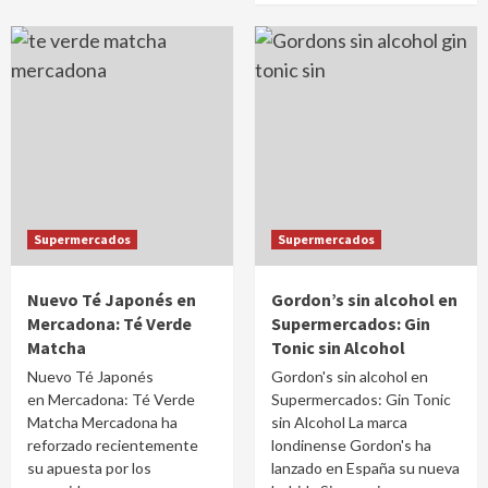
Supermercados
Supermercados
Nuevo Té Japonés en
Gordon’s sin alcohol en
Mercadona: Té Verde
Supermercados: Gin
Matcha
Tonic sin Alcohol
Nuevo Té Japonés
Gordon's sin alcohol en
en Mercadona: Té Verde
Supermercados: Gin Tonic
Matcha Mercadona ha
sin Alcohol La marca
reforzado recientemente
londinense Gordon's ha
su apuesta por los
lanzado en España su nueva