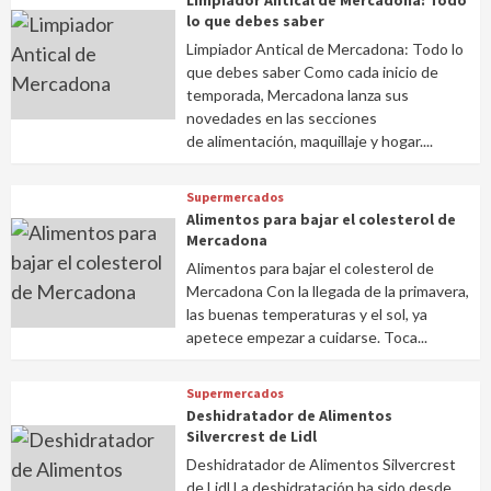
Limpiador Antical de Mercadona: Todo
lo que debes saber
Limpiador Antical de Mercadona: Todo lo
que debes saber Como cada inicio de
temporada, Mercadona lanza sus
novedades en las secciones
de alimentación, maquillaje y hogar....
Supermercados
Alimentos para bajar el colesterol de
Mercadona
Alimentos para bajar el colesterol de
Mercadona Con la llegada de la primavera,
las buenas temperaturas y el sol, ya
apetece empezar a cuidarse. Toca...
Supermercados
Deshidratador de Alimentos
Silvercrest de Lidl
Deshidratador de Alimentos Silvercrest
de Lidl La deshidratación ha sido desde