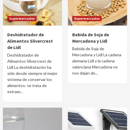
Supermercados
Supermercados
Deshidratador de
Bebida de Soja de
Alimentos Silvercrest
Mercadona y Lidl
de Lidl
Bebida de Soja de
Mercadona y Lidl La cadena
Deshidratador de
alemana Lidl y la cadena
Alimentos Silvercrest de
valenciana Mercadona no
Lidl La deshidratación ha
nos dejan de...
sido desde siempre el mejor
sistema de conservar los
alimentos: se trata de
extraer...