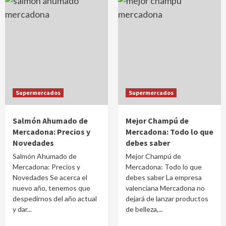
Supermercados
Supermercados
Salmón Ahumado de
Mejor Champú de
Mercadona: Precios y
Mercadona: Todo lo que
Novedades
debes saber
Salmón Ahumado de
Mejor Champú de
Mercadona: Precios y
Mercadona: Todo lo que
Novedades Se acerca el
debes saber La empresa
nuevo año, tenemos que
valenciana Mercadona no
despedirnos del año actual
dejará de lanzar productos
y dar...
de belleza,...