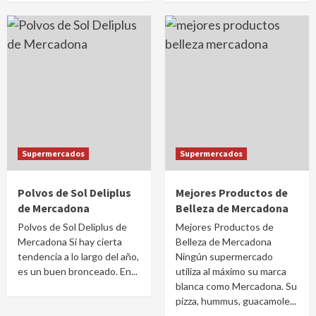
Supermercados
Supermercados
Polvos de Sol Deliplus
Mejores Productos de
de Mercadona
Belleza de Mercadona
Polvos de Sol Deliplus de
Mejores Productos de
Mercadona Si hay cierta
Belleza de Mercadona
tendencia a lo largo del año,
Ningún supermercado
es un buen bronceado. En...
utiliza al máximo su marca
blanca como Mercadona. Su
pizza, hummus, guacamole...