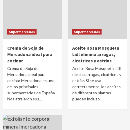
Supermercados
Supermercados
Crema de Soja de
Aceite Rosa Mosqueta
Mercadona ideal para
Lidl elimina arrugas,
cocinar
cicatrices y estrias
Crema de Soja de
Aceite Rosa Mosqueta Lidl
Mercadona ideal para
elimina arrugas, cicatrices y
cocinar Mercadona es uno
estrias Si se usa
de los principales
correctamente, los aceites
supermercados de España.
de diferentes plantas
Nos atrajeron sus...
pueden incluso...