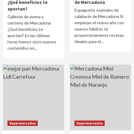
¿Qué beneficios te
de Mercadona
aportan?
Espaguetis espirales de
calabacín de Mercadona Si
Galletas de avena y
empiezas el nuevo año con
centeno de Mercadona
nuevos hábitos te
¿Qué beneficios te
proporcionaremos recetas
aportan? En las últimas
ideales para el...
horas hemos visto nuevos
contenidos en...
Supermercados
Supermercados