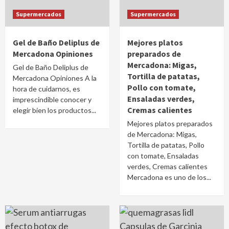
Supermercados
Supermercados
Gel de Baño Deliplus de
Mejores platos
Mercadona Opiniones
preparados de
Mercadona: Migas,
Gel de Baño Deliplus de
Tortilla de patatas,
Mercadona Opiniones A la
Pollo con tomate,
hora de cuidarnos, es
Ensaladas verdes,
imprescindible conocer y
Cremas calientes
elegir bien los productos...
Mejores platos preparados
de Mercadona: Migas,
Tortilla de patatas, Pollo
con tomate, Ensaladas
verdes, Cremas calientes
Mercadona es uno de los...