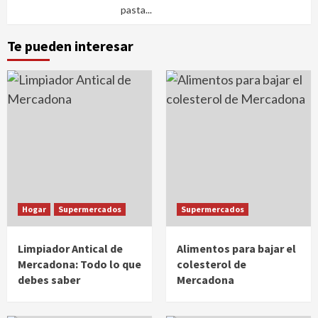
pasta...
Te pueden interesar
Hogar
Supermercados
Supermercados
Limpiador Antical de
Alimentos para bajar el
Mercadona: Todo lo que
colesterol de
debes saber
Mercadona