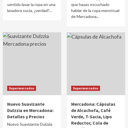
sentido lavar la ropa en una
que hayas escuchado
lavadora sucia, ¿verdad?...
hablar de la copa menstrual
de Mercadona...
Supermercados
Supermercados
Nuevo Suavizante
Mercadona: Cápsulas
Dulzzia en Mercadona:
de Alcachofa, Café
Detalles y Precios
Verde, T-Sacia, Lipo
Reductor, Cola de
Nuevo Suavizante Dulzzia