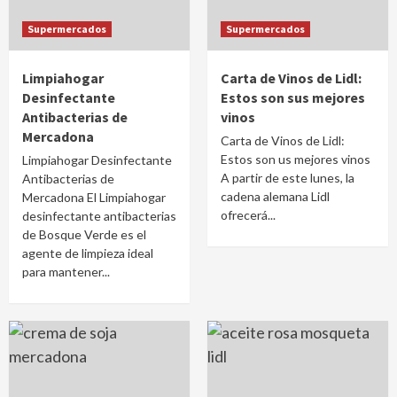
Supermercados
Supermercados
Limpiahogar
Carta de Vinos de Lidl:
Desinfectante
Estos son sus mejores
Antibacterias de
vinos
Mercadona
Carta de Vinos de Lidl:
Estos son us mejores vinos
Limpiahogar Desinfectante
A partir de este lunes, la
Antibacterias de
cadena alemana Lidl
Mercadona El Limpiahogar
ofrecerá...
desinfectante antibacterias
de Bosque Verde es el
agente de limpieza ideal
para mantener...