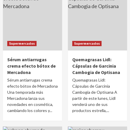
Supermercados
Supermercados
Sérum antiarrugas
Quemagrasas Lidl:
crema efecto bótox de
Cápsulas de Garcinia
Mercadona
Cambogia de Optisana
Sérum antiarrugas crema
Quemagrasas Lidl:
efecto bótox de Mercadona
Cápsulas de Garcinia
Una temporada más
Cambogia de Optisana A
Mercadona lanza sus
partir de este lunes, Lidl
novedades en cosmética,
venderá uno de sus
cambiando los colores y...
productos estrella,...