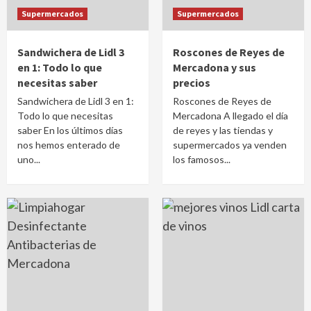
Supermercados
Supermercados
Sandwichera de Lidl 3
Roscones de Reyes de
en 1: Todo lo que
Mercadona y sus
necesitas saber
precios
Sandwichera de Lidl 3 en 1:
Roscones de Reyes de
Todo lo que necesitas
Mercadona A llegado el día
saber En los últimos días
de reyes y las tiendas y
nos hemos enterado de
supermercados ya venden
uno...
los famosos...