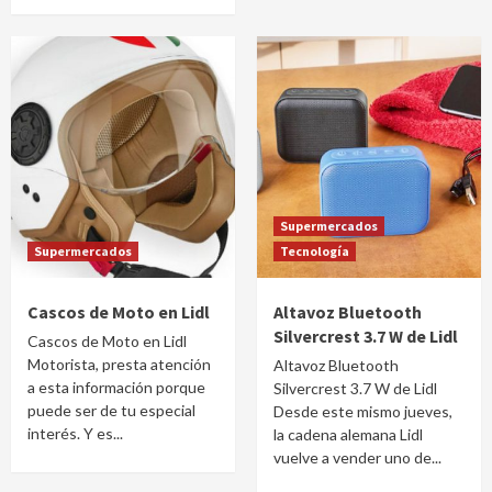
Supermercados
Supermercados
Tecnología
Cascos de Moto en Lidl
Altavoz Bluetooth
Silvercrest 3.7 W de Lidl
Cascos de Moto en Lidl
Motorista, presta atención
Altavoz Bluetooth
a esta información porque
Silvercrest 3.7 W de Lidl
puede ser de tu especial
Desde este mismo jueves,
interés. Y es...
la cadena alemana Lidl
vuelve a vender uno de...