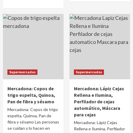
Supermercados
Supermercados
Mercadona: Copos de
Mercadona: Lápiz Cejas
trigo espelta, Quinoa,
Rellena e Ilumina,
Pan de fibra y sésamo
Perfilador de cejas
automático, Máscara
Mercadona: Copos de trigo
para cejas
espelta, Quinoa, Pan de
fibra y sésamo Las personas
Mercadona: Lápiz Cejas
se cuidan y lo hacen en
Rellena e Ilumina, Perfilador