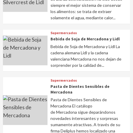
siempre el mejor sistema de conservar
los alimentos: se trata de extraer
solamente el agua, mediante calor...
Supermercados
Bebida de Soja de Mercadona y Lidl
Bebida de Soja de Mercadona y Lidl La
cadena alemana Lidl y la cadena
valenciana Mercadona no nos dejan de
sorprender por la calidad de...
Supermercados
Pasta de Dientes Sensibles de
Mercadona
Pasta de Dientes Sensibles de
Mercadona El catálogo
de Mercadona sigue deparándonos
novedades interesantes y sorpresas
sumamente atractivas. A través de su
firma Deliplus hemos localizado una