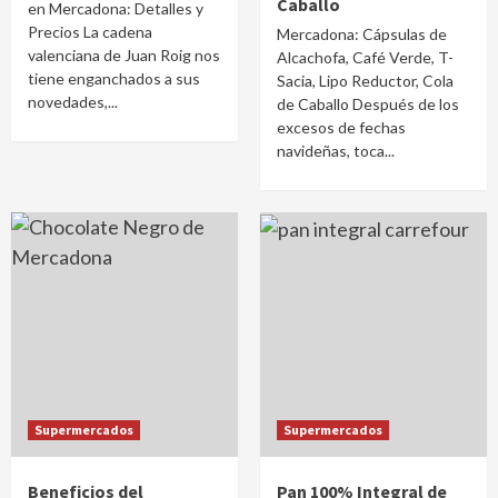
Caballo
en Mercadona: Detalles y
Precios La cadena
Mercadona: Cápsulas de
valenciana de Juan Roig nos
Alcachofa, Café Verde, T-
tiene enganchados a sus
Sacia, Lipo Reductor, Cola
novedades,...
de Caballo Después de los
excesos de fechas
navideñas, toca...
Supermercados
Supermercados
Beneficios del
Pan 100% Integral de