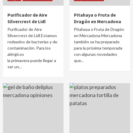
Purificador de Aire
Pitahaya o Fruta de
Silvercrest de Lidl
Dragón en Mercadona
Purificador de Aire
Pitahaya o Fruta de Dragón
Silvercrest de Lidl Estamos
en Mercadona Mercadona
rodeados de bacterias y de
también se ha preparado
contaminación. Para los
para la próxima temporada
alérgicos
con algunas novedades
la primavera puede llegar a
que...
ser un...